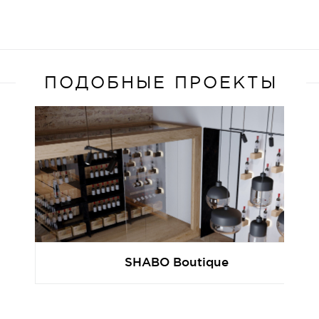
ПОДОБНЫЕ ПРОЕКТЫ
SHABO Boutique