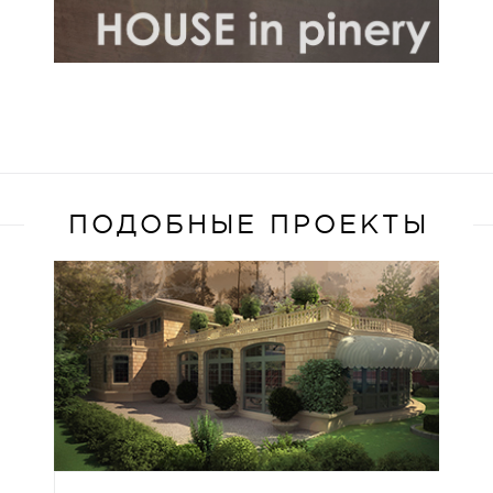
ПОДОБНЫЕ ПРОЕКТЫ