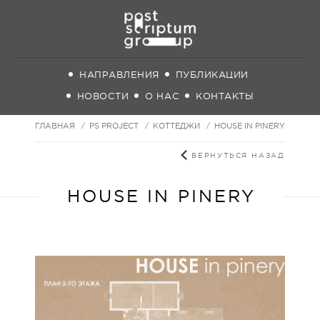
НАПРАВЛЕНИЯ
ПУБЛИКАЦИИ
НОВОСТИ
О НАС
КОНТАКТЫ
ГЛАВНАЯ
PS PROJECT
КОТТЕДЖИ
HOUSE IN PINERY
ВЕРНУТЬСЯ НАЗАД
HOUSE IN PINERY