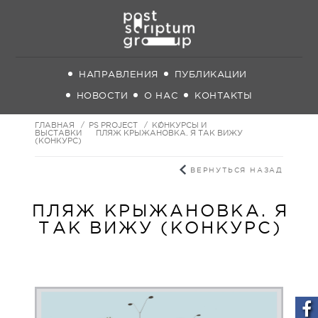
НАПРАВЛЕНИЯ
ПУБЛИКАЦИИ
НОВОСТИ
О НАС
КОНТАКТЫ
ГЛАВНАЯ
PS PROJECT
КОНКУРСЫ И
ВЫСТАВКИ
ПЛЯЖ КРЫЖАНОВКА. Я ТАК ВИЖУ
(КОНКУРС)
ВЕРНУТЬСЯ НАЗАД
ПЛЯЖ КРЫЖАНОВКА. Я
ТАК ВИЖУ (КОНКУРС)