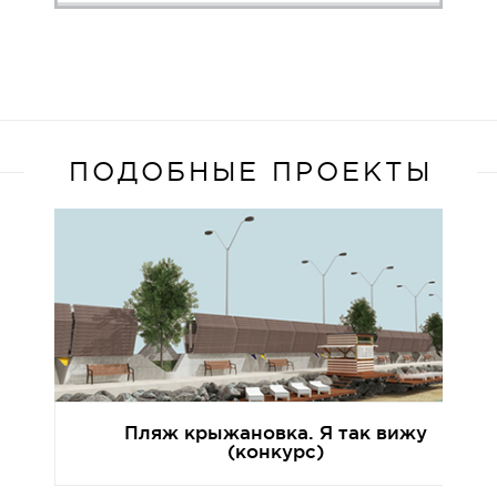
ПОДОБНЫЕ ПРОЕКТЫ
Пляж крыжановка. Я так вижу
(конкурс)