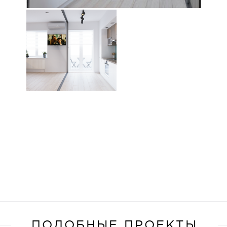
ПОДОБНЫЕ ПРОЕКТЫ