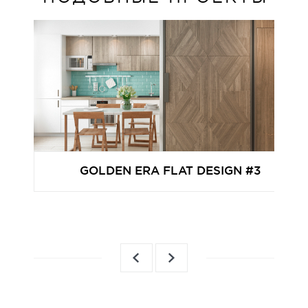
GOLDEN ERA FLAT DESIGN #3