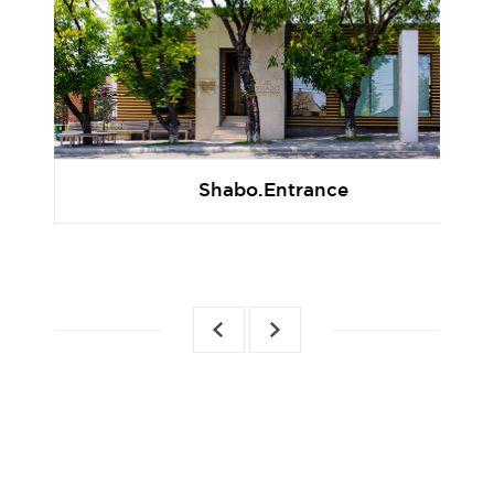
Shabo.Entrance