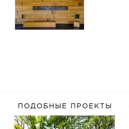
ПОДОБНЫЕ ПРОЕКТЫ