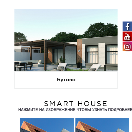
Бутово
SMART HOUSE
НАЖМИТЕ НА ИЗОБРАЖЕНИЕ ЧТОБЫ УЗНАТЬ ПОДРОБНЕ