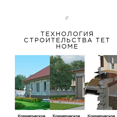
//
ТЕХНОЛОГИЯ
СТРОИТЕЛЬСТВА TET
HOME
Коммерческое
Коммерческое
Коммерческое