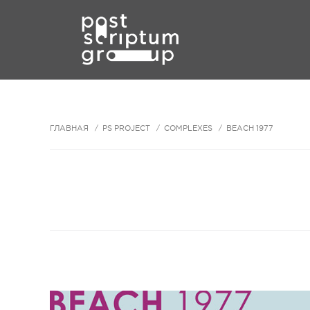
ГЛАВНАЯ
PS PROJECT
COMPLEXES
BEACH 1977