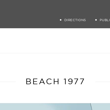
DIRECTIONS
PUBL
BEACH 1977