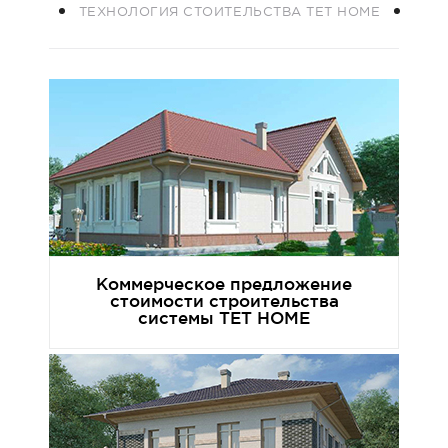
ТЕХНОЛОГИЯ СТОИТЕЛЬСТВА TET HOME
Коммерческое предложение
стоимости строительства
системы TET HOME